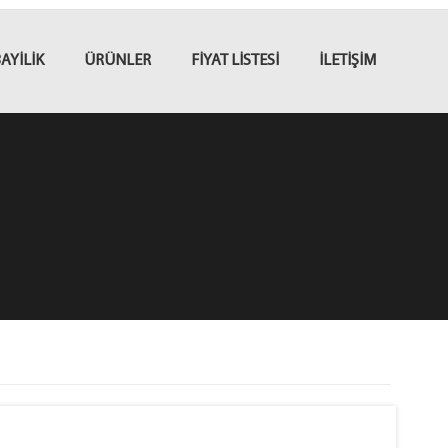
AYİLİK
ÜRÜNLER
FİYAT LİSTESİ
İLETİŞİM