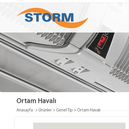
Ortam Havalı
Anasayfa
> Ürünler
>
Genel Tip
>
Ortam Havalı