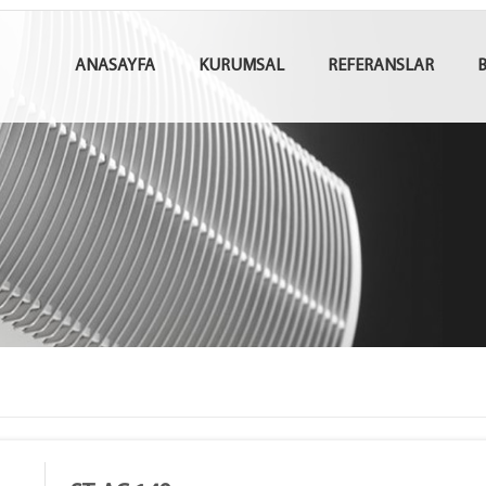
ANASAYFA
KURUMSAL
REFERANSLAR
B