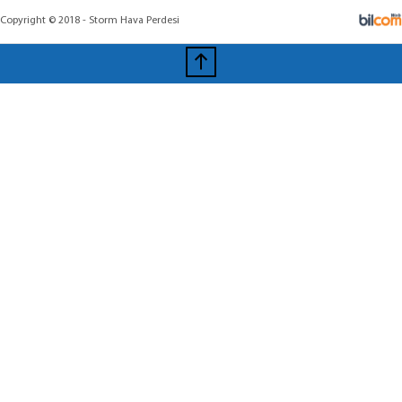
Copyright © 2018 - Storm Hava Perdesi