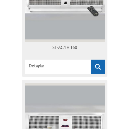
ST-AC/TH 160
Detaylar