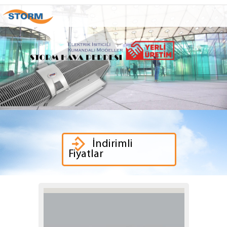
İndirimli
Fiyatlar