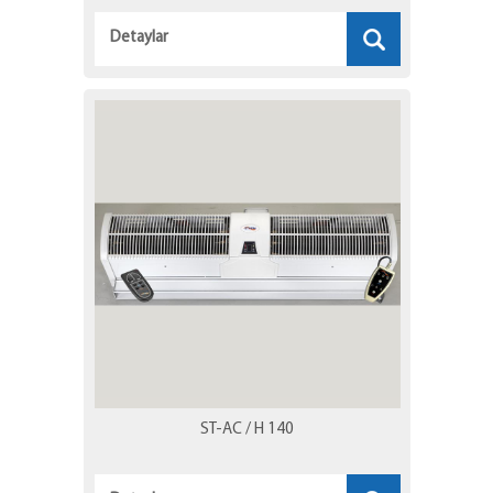
Detaylar
ST-AC / H 140