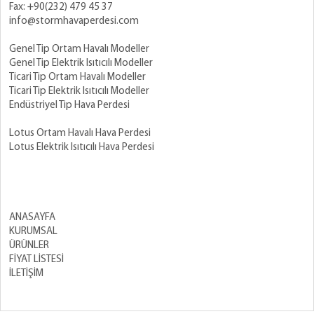
Fax: +90(232) 479 45 37
info@stormhavaperdesi.com
Genel Tip Ortam Havalı Modeller
Genel Tip Elektrik Isıtıcılı Modeller
Ticari Tip Ortam Havalı Modeller
Ticari Tip Elektrik Isıtıcılı Modeller
Endüstriyel Tip Hava Perdesi
Lotus Ortam Havalı Hava Perdesi
Lotus Elektrik Isıtıcılı Hava Perdesi
ANASAYFA
KURUMSAL
ÜRÜNLER
FİYAT LİSTESİ
İLETİŞİM