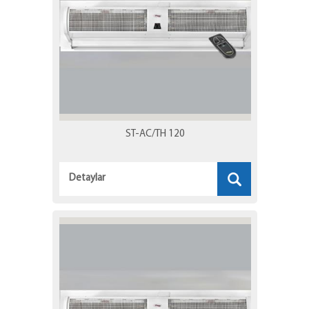
ST-AC/TH 120
Detaylar