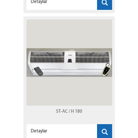
Detaylar
ST-AC / H 180
Detaylar