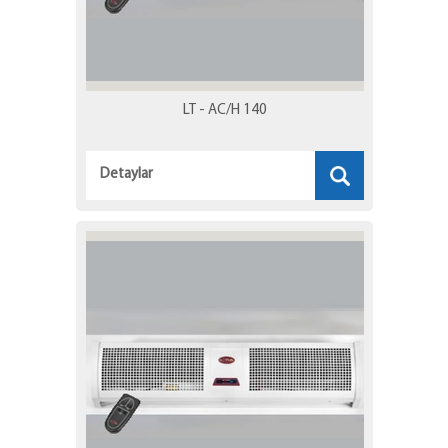
LT - AC/H 140
Detaylar