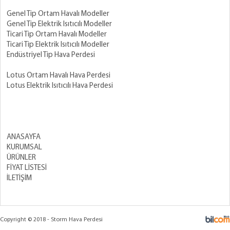
Genel Tip Ortam Havalı Modeller
Genel Tip Elektrik Isıtıcılı Modeller
Ticari Tip Ortam Havalı Modeller
Ticari Tip Elektrik Isıtıcılı Modeller
Endüstriyel Tip Hava Perdesi
Lotus Ortam Havalı Hava Perdesi
Lotus Elektrik Isıtıcılı Hava Perdesi
ANASAYFA
KURUMSAL
ÜRÜNLER
FİYAT LİSTESİ
İLETİŞİM
Copyright © 2018 - Storm Hava Perdesi