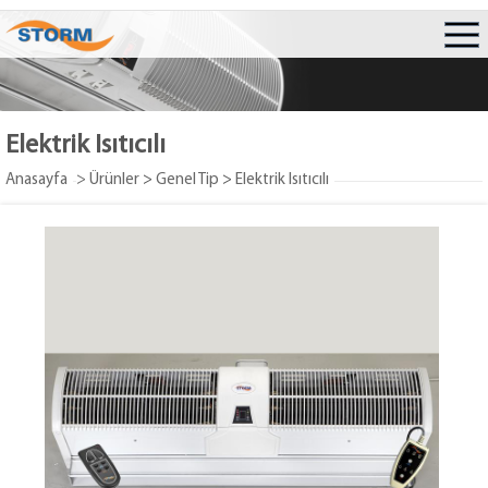
Elektrik Isıtıcılı
Anasayfa
> Ürünler
>
Genel Tip
>
Elektrik Isıtıcılı