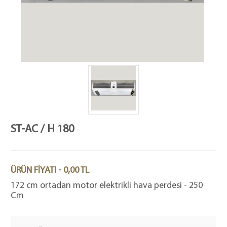
ST-AC / H 180
ÜRÜN FİYATI - 0,00 TL
172 cm ortadan motor elektrikli hava perdesi - 250
Cm